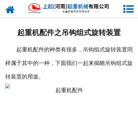
网站首页
走进我们
起重机配件之吊钩组式旋转装置
新闻资讯
起重机配件的种类有很多，吊钩组式旋转装置同
产品中心
样属于其中的一种，下面我们一起来揭晓吊钩组式旋
企业风采
转装置的用途。
资质证书
合作客户
联系我们