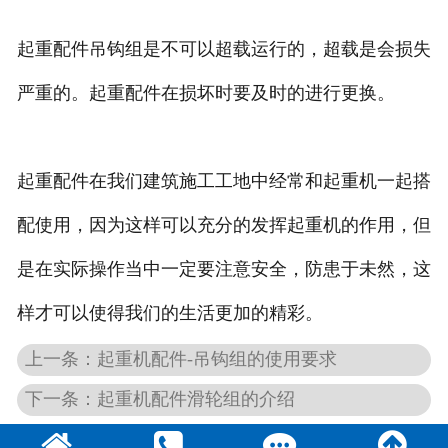
起重配件吊钩组是不可以超载运行的，超载是会损失
严重的。起重配件在损坏时要及时的进行更换。
起重配件在我们建筑施工工地中经常和起重机一起搭
配使用，因为这样可以充分的发挥起重机的作用，但
是在实际操作当中一定要注意安全，防患于未然，这
样才可以使得我们的生活更加的精彩。
上一条：起重机配件-吊钩组的使用要求
下一条：起重机配件滑轮组的介绍