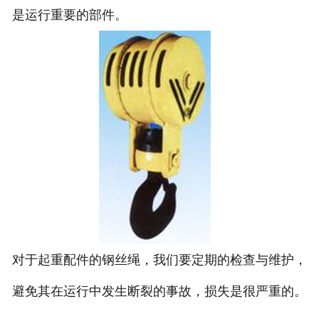
是运行重要的部件。
对于起重配件的钢丝绳，我们要定期的检查与维护，
避免其在运行中发生断裂的事故，损失是很严重的。