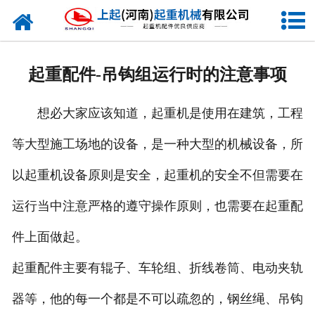
网站首页
走进我们
起重配件-吊钩组运行时的注意事项
新闻资讯
想必大家应该知道，起重机是使用在建筑，工程
产品中心
等大型施工场地的设备，是一种大型的机械设备，所
企业风采
以起重机设备原则是安全，起重机的安全不但需要在
资质证书
运行当中注意严格的遵守操作原则，也需要在起重配
合作客户
件上面做起。
起重配件主要有辊子、车轮组、折线卷筒、电动夹轨
联系我们
器等，他的每一个都是不可以疏忽的，钢丝绳、吊钩