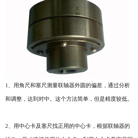
1、用角尺和塞尺测量联轴器外圆的偏差，通过分析
和调整，达到对中。这个方法简单，但是精度较低。
2、用中心卡及塞尺找正用的中心卡，根据联轴器的