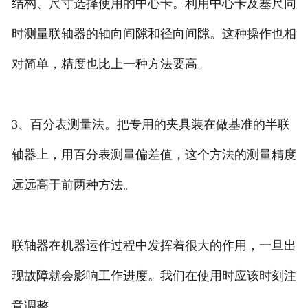
结构、尺寸选择使用的中心卡。利用中心卡及塞尺同
时测量联轴器的轴向间隙和径向间隙。这种操作也相
对简单，精度也比上一种方法要高。
3、百分表测量法。把专用的夹具装在做基准的半联
轴器上，用百分表测量偏差值，这个方法的测量精度
远远高于前两种方法。
联轴器在机器运作过程中发挥着很大的作用，一旦出
现故障就会影响工作进度。我们在使用时应该时刻注
意调整。