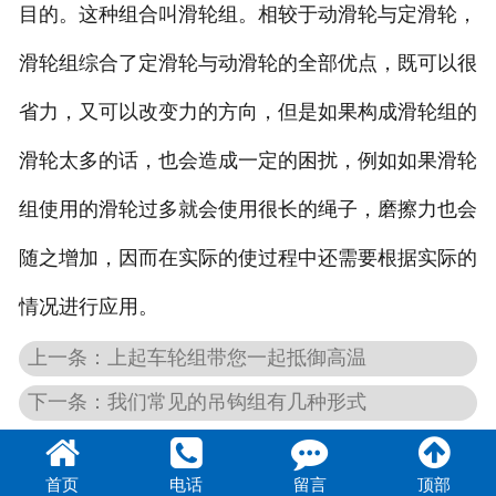
目的。这种组合叫滑轮组。相较于动滑轮与定滑轮，
滑轮组综合了定滑轮与动滑轮的全部优点，既可以很
省力，又可以改变力的方向，但是如果构成滑轮组的
滑轮太多的话，也会造成一定的困扰，例如如果滑轮
组使用的滑轮过多就会使用很长的绳子，磨擦力也会
随之增加，因而在实际的使过程中还需要根据实际的
情况进行应用。
上一条：上起车轮组带您一起抵御高温
下一条：我们常见的吊钩组有几种形式
首页
电话
留言
顶部