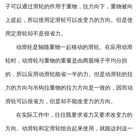
子可以通过滑轮的作用于重物，拉力向下，重物被向
上提起，所以使用定滑轮可以改变力的方向。但是使
用定滑轮却不是很省力。
动滑轮是轴随重物一起移动的滑轮。在应用动滑
轮时，动滑轮与重物的重量是由两股绳子平均分担
的，所以应用动滑轮能省一半的力。但是动滑轮的拉
力的方向与吊钩拉重物的拉力方向是一致的，因而动
滑轮可以很省力，但是却不能改变力的方向。
在实际工作中，往往既要求省力又要求改变力的
方向。动滑轮和定滑轮组合起来使用，就能达到这一