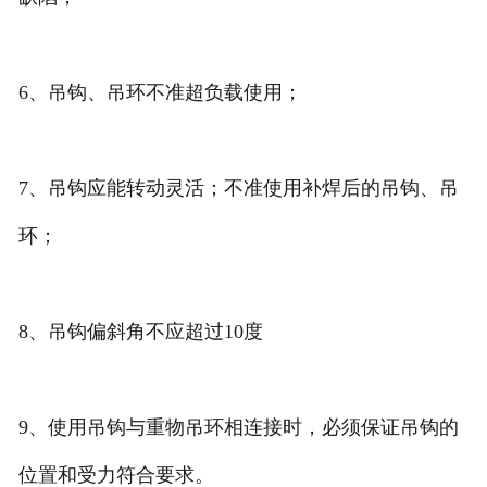
6、吊钩、吊环不准超负载使用；
7、吊钩应能转动灵活；不准使用补焊后的吊钩、吊
环；
8、吊钩偏斜角不应超过10度
9、使用吊钩与重物吊环相连接时，必须保证吊钩的
位置和受力符合要求。