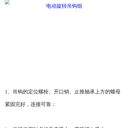
1、吊钩的定位螺栓、开口销、止推轴承上方的螺母
紧固完好，连接可靠；