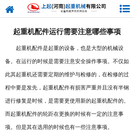
网站首页
走进我们
起重机配件运行需要注意哪些事项
新闻资讯
起重机配件是起重的设备，也是大型的机械设
产品中心
备。在运行的时候是需要注意安全操作事项。不仅如
企业风采
此其起重机还需要定期的维护与检修的，在检修的过
资质证书
程中要是发先，起重机配件有损害严重并且没有半钢
合作客户
进行修复是时候，是需要更使用新的起重机配件的。
而起重机配件的轮距在更换的时候有一定的注意事
联系我们
项。但是其在选用的时候也有一些注意事项。