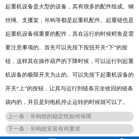
起重机设备是大型的设备，其有很多的配件组成。钢
丝绳、支攫架，吊钩等都是起重机配件。起重链也是
起重机设备很重要的配件，其在运行的时候鳄鱼是需
要注意事项的。首先可以先按下按扭开关“下”的按
钮，这样其在操作葫芦的下降时候，可以运行到起重
机设备的极限开关为止的。可以先按下起重机设备的
开关“上”的按钮，让其与运行到链条完全收回的链条
袋内的，并且是到电机停止运转的时候就可以了。
上一条：吊钩组的稳定性如何保障
下一条：吊钩组安装有何要求