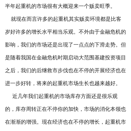
半年起重机的市场很有大概迎来一个贩卖旺季。
就现在而言许多的起重机其实贩卖环境都是比客
岁好许多的增长水平相当乐观。不外由于金融危机的
影响，我们的市场还是出现了一点点的下滑走势。但
是随着我国在金融危机时期启动大范围基建投资项目
之后，我们的后继救市步伐也在不停的开展经济也在
进一步好转，将来的起重机市场生长也越来越好。
近几年我们起重机的市场库存方面还是很乐观
的，库存周转正在不停你的加快，市场的消化本领也
在渐渐的增强。现在经济也在不停的增长，起重机市